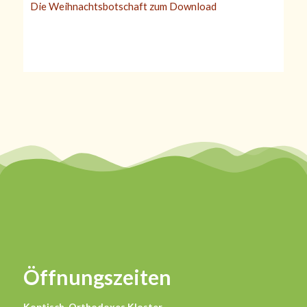
Die Weihnachtsbotschaft zum Download
Öffnungszeiten
Koptisch-Orthodoxes Kloster