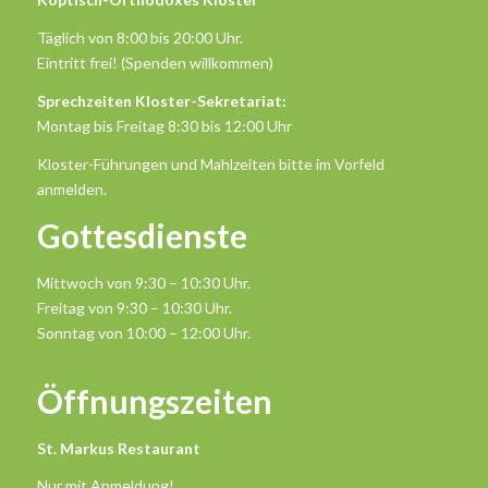
Täglich von 8:00 bis 20:00 Uhr.
Eintritt frei! (Spenden willkommen)
Sprechzeiten Kloster-Sekretariat:
Montag bis Freitag 8:30 bis 12:00 Uhr
Kloster-Führungen und Mahlzeiten bitte im Vorfeld
anmelden.
Gottesdienste
Mittwoch von 9:30 – 10:30 Uhr.
Freitag von 9:30 – 10:30 Uhr.
Sonntag von 10:00 – 12:00 Uhr.
Öffnungszeiten
St. Markus Restaurant
Nur mit Anmeldung!