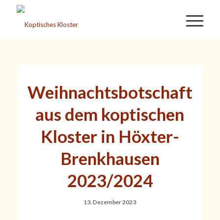
Weihnachtsbotschaft
aus dem koptischen
Kloster in Höxter-
Brenkhausen
2023/2024
13. Dezember 2023
1
2