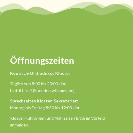
Öffnungszeiten
Koptisch-Orthodoxes Kloster
Täglich von 8:00 bis 20:00 Uhr.
Eintritt frei! (Spenden willkommen)
Sprechzeiten Kloster-Sekretariat:
Montag bis Freitag 8:30 bis 12:00 Uhr
Kloster-Führungen und Mahlzeiten bitte im Vorfeld
anmelden.