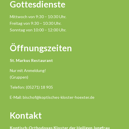
Gottesdienste
Mittwoch von 9:30 – 10:30 Uhr.
Freitag von 9:30 – 10:30 Uhr.
Sonntag von 10:00 – 12:00 Uhr.
Öffnungszeiten
St. Markus Restaurant
Nur mit Anmeldung!
(Gruppen)
Telefon: (05271) 18 905
E-Mail: bischof@koptisches-kloster-hoexter.de
Kontakt
Koptisch-Orthodoxes Kloster der Heiligen Jungfrau