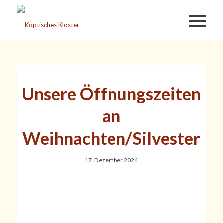
Unsere Öffnungszeiten
an
Weihnachten/Silvester
17. Dezember 2024