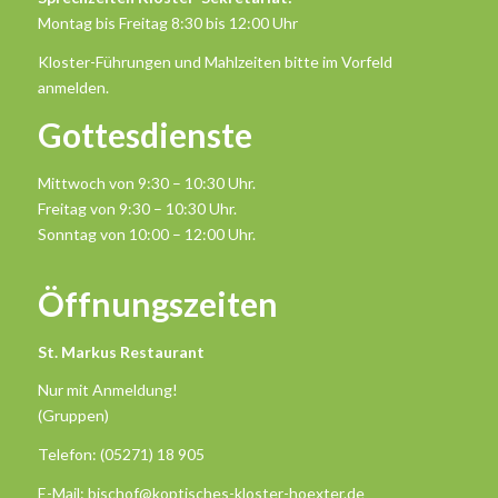
Montag bis Freitag 8:30 bis 12:00 Uhr
Kloster-Führungen und Mahlzeiten bitte im Vorfeld
anmelden.
Gottesdienste
Mittwoch von 9:30 – 10:30 Uhr.
Freitag von 9:30 – 10:30 Uhr.
Sonntag von 10:00 – 12:00 Uhr.
Öffnungszeiten
St. Markus Restaurant
Nur mit Anmeldung!
(Gruppen)
Telefon: (05271) 18 905
E-Mail: bischof@koptisches-kloster-hoexter.de