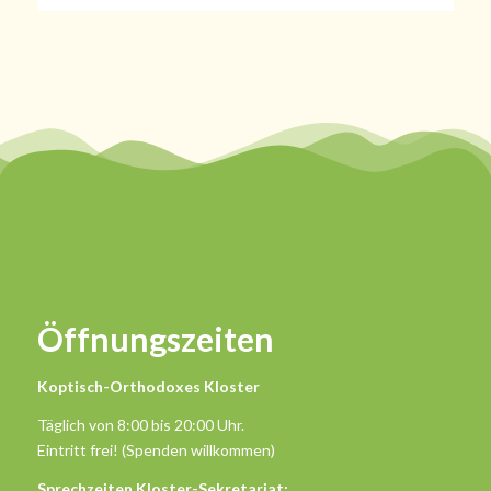
Öffnungszeiten
Koptisch-Orthodoxes Kloster
Täglich von 8:00 bis 20:00 Uhr.
Eintritt frei! (Spenden willkommen)
Sprechzeiten Kloster-Sekretariat: