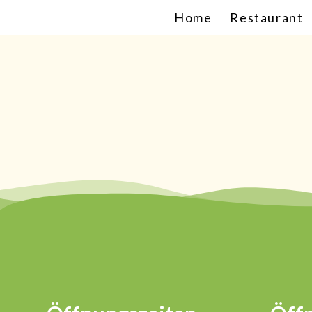
Home
Restaurant