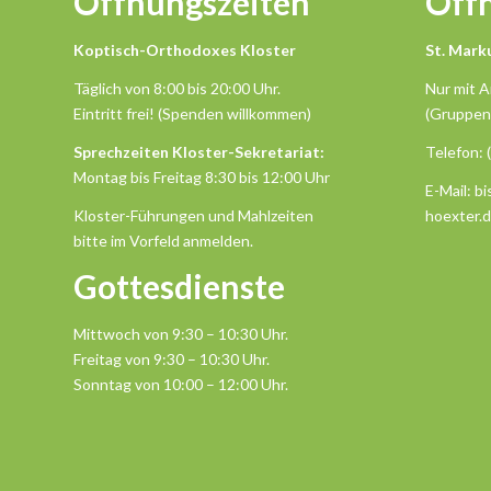
Öffnungszeiten
Öff
Koptisch-Orthodoxes Kloster
St. Mark
Täglich von 8:00 bis 20:00 Uhr.
Nur mit 
Eintritt frei! (Spenden willkommen)
(Gruppen
Sprechzeiten Kloster-Sekretariat:
Telefon: 
Montag bis Freitag 8:30 bis 12:00 Uhr
E-Mail: b
Kloster-Führungen und Mahlzeiten
hoexter.
bitte im Vorfeld anmelden.
Gottesdienste
Mittwoch von 9:30 – 10:30 Uhr.
Freitag von 9:30 – 10:30 Uhr.
Sonntag von 10:00 – 12:00 Uhr.