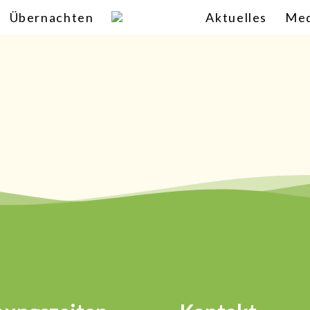
Übernachten
Aktuelles
Med