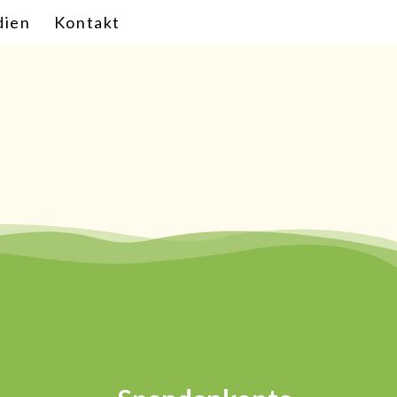
ien
Kontakt