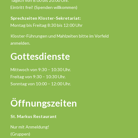
Täglich von 8:00 bis 20:00 Uhr.
Eintritt frei! (Spenden willkommen)
Sprechzeiten Kloster-Sekretariat:
Montag bis Freitag 8:30 bis 12:00 Uhr
Kloster-Führungen und Mahlzeiten bitte im Vorfeld
anmelden.
Gottesdienste
Mittwoch von 9:30 – 10:30 Uhr.
Freitag von 9:30 – 10:30 Uhr.
Sonntag von 10:00 – 12:00 Uhr.
Öffnungszeiten
St. Markus Restaurant
Nur mit Anmeldung!
(Gruppen)