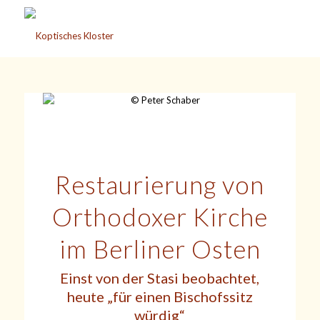
Restaurierung von
Orthodoxer Kirche
im Berliner Osten
Einst von der Stasi beobachtet,
heute „für einen Bischofssitz
würdig“