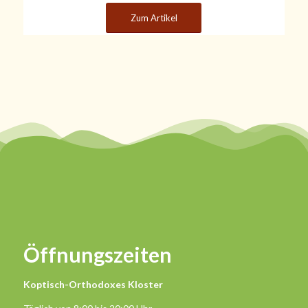
Zum Artikel
Öffnungszeiten
Koptisch-Orthodoxes Kloster