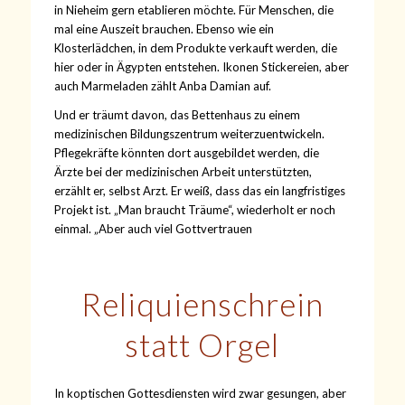
in Nieheim gern etablieren möchte. Für Menschen, die
mal eine Auszeit brauchen. Ebenso wie ein
Klosterlädchen, in dem Produkte verkauft werden, die
hier oder in Ägypten entstehen. Ikonen Stickereien, aber
auch Marmeladen zählt Anba Damian auf.
Und er träumt davon, das Bettenhaus zu einem
medizinischen Bildungszentrum weiterzuentwickeln.
Pflegekräfte könnten dort ausgebildet werden, die
Ärzte bei der medizinischen Arbeit unterstützten,
erzählt er, selbst Arzt. Er weiß, dass das ein langfristiges
Projekt ist. „Man braucht Träume“, wiederholt er noch
einmal. „Aber auch viel Gottvertrauen
Reliquienschrein
statt Orgel
In koptischen Gottesdiensten wird zwar gesungen, aber