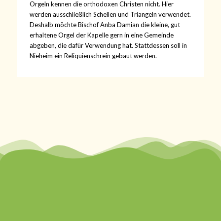
Orgeln kennen die orthodoxen Christen nicht. Hier
werden ausschließlich Schellen und Triangeln verwendet.
Deshalb möchte Bischof Anba Damian die kleine, gut
erhaltene Orgel der Kapelle gern in eine Gemeinde
abgeben, die dafür Verwendung hat. Stattdessen soll in
Nieheim ein Reliquienschrein gebaut werden.