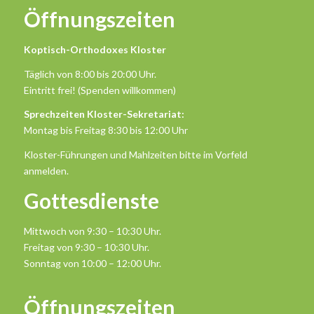
Öffnungszeiten
Koptisch-Orthodoxes Kloster
Täglich von 8:00 bis 20:00 Uhr.
Eintritt frei! (Spenden willkommen)
Sprechzeiten Kloster-Sekretariat:
Montag bis Freitag 8:30 bis 12:00 Uhr
Kloster-Führungen und Mahlzeiten bitte im Vorfeld
anmelden.
Gottesdienste
Mittwoch von 9:30 – 10:30 Uhr.
Freitag von 9:30 – 10:30 Uhr.
Sonntag von 10:00 – 12:00 Uhr.
Öffnungszeiten