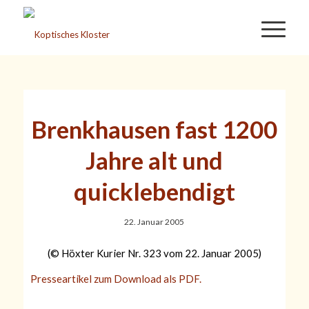
Brenkhausen fast 1200
Jahre alt und
quicklebendigt
22. Januar 2005
(© Höxter Kurier Nr. 323 vom 22. Januar 2005)
Presseartikel zum Download als PDF.