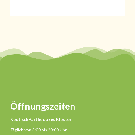
Öffnungszeiten
Koptisch-Orthodoxes Kloster
Täglich von 8:00 bis 20:00 Uhr.