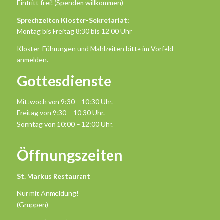
Eintritt frei! (Spenden willkommen)
Sprechzeiten Kloster-Sekretariat:
Montag bis Freitag 8:30 bis 12:00 Uhr
Kloster-Führungen und Mahlzeiten bitte im Vorfeld
anmelden.
Gottesdienste
Mittwoch von 9:30 – 10:30 Uhr.
Freitag von 9:30 – 10:30 Uhr.
Sonntag von 10:00 – 12:00 Uhr.
Öffnungszeiten
St. Markus Restaurant
Nur mit Anmeldung!
(Gruppen)