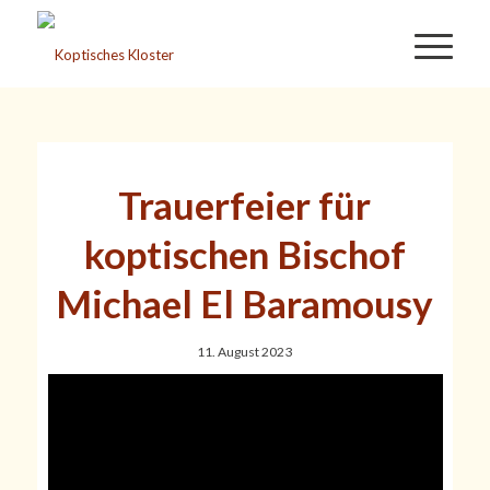
Trauerfeier für
koptischen Bischof
Michael El Baramousy
11. August 2023