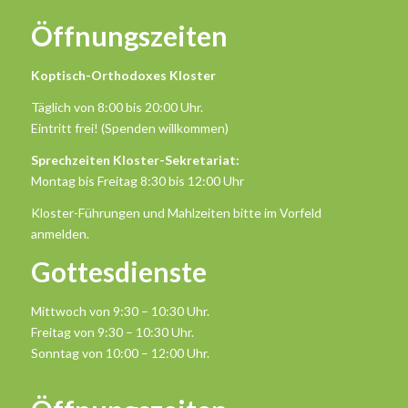
Öffnungszeiten
Koptisch-Orthodoxes Kloster
Täglich von 8:00 bis 20:00 Uhr.
Eintritt frei! (Spenden willkommen)
Sprechzeiten Kloster-Sekretariat:
Montag bis Freitag 8:30 bis 12:00 Uhr
Kloster-Führungen und Mahlzeiten bitte im Vorfeld
anmelden.
Gottesdienste
Mittwoch von 9:30 – 10:30 Uhr.
Freitag von 9:30 – 10:30 Uhr.
Sonntag von 10:00 – 12:00 Uhr.