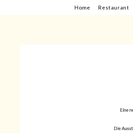
Home
Restaurant
Eine n
Die Ausst