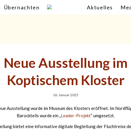
Übernachten
Aktuelles
Med
Neue Ausstellung im
Koptischem Kloster
16. Januar 2025
eue Ausstellung wurde im Museum des Klosters eröffnet. Im Nordflü
Barockteils wurde ein „
Leader-Projekt
“ umgesetzt.
ellung bietet eine informative digitale Begleitung der Fluchtreise de