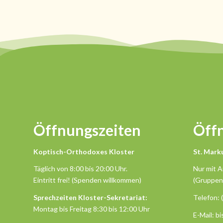
Öffnungszeiten
Öff
Koptisch-Orthodoxes Kloster
St. Mark
Täglich von 8:00 bis 20:00 Uhr.
Nur mit 
Eintritt frei! (Spenden willkommen)
(Gruppen
Sprechzeiten Kloster-Sekretariat:
Telefon: 
Montag bis Freitag 8:30 bis 12:00 Uhr
E-Mail: b