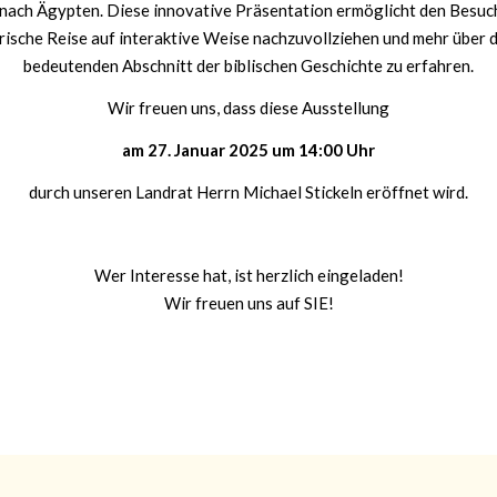
 nach Ägypten. Diese innovative Präsentation ermöglicht den Besuch
rische Reise auf interaktive Weise nachzuvollziehen und mehr über 
bedeutenden Abschnitt der biblischen Geschichte zu erfahren.
Wir freuen uns, dass diese Ausstellung
am 27. Januar 2025 um 14:00 Uhr
durch unseren Landrat Herrn Michael Stickeln eröffnet wird.
Wer Interesse hat, ist herzlich eingeladen!
Wir freuen uns auf SIE!