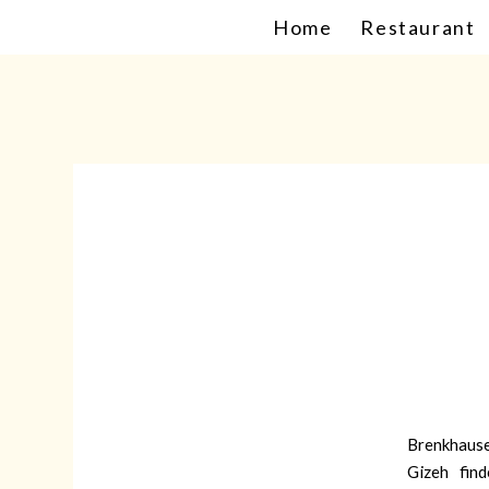
Home
Restaurant
Brenkhause
Gizeh fi