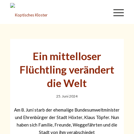
Ein mittelloser
Flüchtling verändert
die Welt
25. Juni 2024
Am 8. Juni starb der ehemalige Bundesumweltminister
und Ehrenbürger der Stadt Höxter, Klaus Töpfer. Nun
haben sich Familie, Freunde, Weggefährten und die
Stadt von ihm verabschiedet