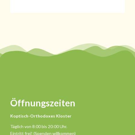
Öffnungszeiten
Koptisch-Orthodoxes Kloster
Täglich von 8:00 bis 20:00 Uhr.
Eintritt frei! (Spenden willkommen)