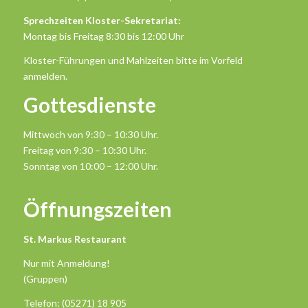
Sprechzeiten Kloster-Sekretariat:
Montag bis Freitag 8:30 bis 12:00 Uhr
Kloster-Führungen und Mahlzeiten bitte im Vorfeld
anmelden.
Gottesdienste
Mittwoch von 9:30 – 10:30 Uhr.
Freitag von 9:30 – 10:30 Uhr.
Sonntag von 10:00 – 12:00 Uhr.
Öffnungszeiten
St. Markus Restaurant
Nur mit Anmeldung!
(Gruppen)
Telefon: (05271) 18 905