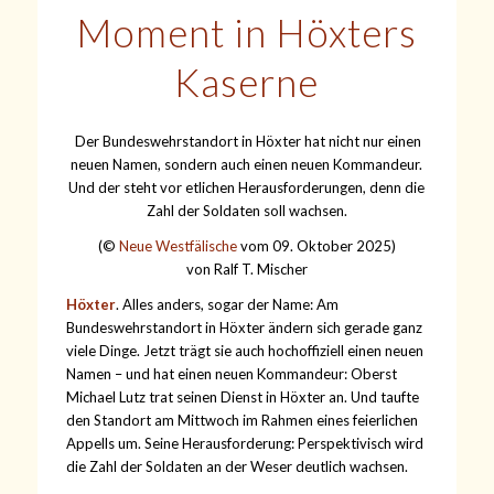
Moment in Höxters
Kaserne
Der Bundeswehrstandort in Höxter hat nicht nur einen
neuen Namen, sondern auch einen neuen Kommandeur.
Und der steht vor etlichen Herausforderungen, denn die
Zahl der Soldaten soll wachsen.
(©
Neue Westfälische
vom 09. Oktober 2025)
von
Ralf T. Mischer
Höxter
. Alles anders, sogar der Name: Am
Bundeswehrstandort in Höxter ändern sich gerade ganz
viele Dinge. Jetzt trägt sie auch hochoffiziell einen neuen
Namen – und hat einen neuen Kommandeur: Oberst
Michael Lutz trat seinen Dienst in Höxter an. Und taufte
den Standort am Mittwoch im Rahmen eines feierlichen
Appells um. Seine Herausforderung: Perspektivisch wird
die Zahl der Soldaten an der Weser deutlich wachsen.