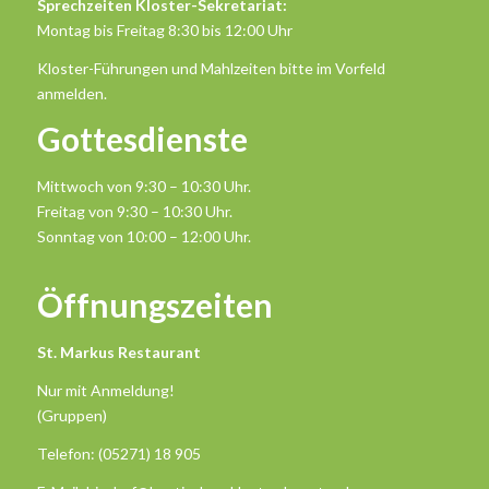
Sprechzeiten Kloster-Sekretariat:
Montag bis Freitag 8:30 bis 12:00 Uhr
Kloster-Führungen und Mahlzeiten bitte im Vorfeld
anmelden.
Gottesdienste
Mittwoch von 9:30 – 10:30 Uhr.
Freitag von 9:30 – 10:30 Uhr.
Sonntag von 10:00 – 12:00 Uhr.
Öffnungszeiten
St. Markus Restaurant
Nur mit Anmeldung!
(Gruppen)
Telefon: (05271) 18 905