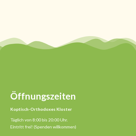
Öffnungszeiten
Koptisch-Orthodoxes Kloster
Täglich von 8:00 bis 20:00 Uhr.
Eintritt frei! (Spenden willkommen)