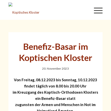
Benefiz-Basar im
Koptischen Kloster
20. November 2023
Von Freitag, 08.12.2023 bis Sonntag, 10.12.2023
findet täglich von 8.00 bis 20.00 Uhr
im Kreuzgang des Koptisch-Orthodoxen Klosters
ein Benefiz-Basar statt
zugunsten der Armen und Menschen in Not im
Heimatland Ägypten.