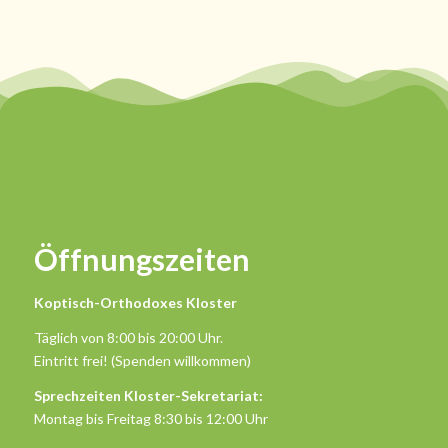
Öffnungszeiten
Koptisch-Orthodoxes Kloster
Täglich von 8:00 bis 20:00 Uhr.
Eintritt frei! (Spenden willkommen)
Sprechzeiten Kloster-Sekretariat:
Montag bis Freitag 8:30 bis 12:00 Uhr