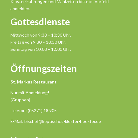
Kloster-Führungen und Mahlzeiten bitte im Vorfeld
anmelden.
Gottesdienste
Mittwoch von 9:30 – 10:30 Uhr.
Freitag von 9:30 – 10:30 Uhr.
Sonntag von 10:00 – 12:00 Uhr.
Öffnungszeiten
St. Markus Restaurant
Nur mit Anmeldung!
(Gruppen)
Telefon: (05271) 18 905
E-Mail: bischof@koptisches-kloster-hoexter.de