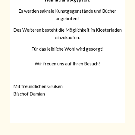
Es werden sakrale Kunstgegenstände und Bücher
angeboten!
Des Weiteren besteht die Möglichkeit im Klosterladen
einzukaufen.
Für das leibliche Wohl wird gesorgt!
Wir freuen uns auf Ihren Besuch!
Mit freundlichen Grüßen
Bischof Damian