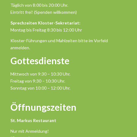
Täglich von 8:00 bis 20:00 Uhr.
Eintritt frei! (Spenden willkommen)
Sprechzeiten Kloster-Sekretariat:
Montag bis Freitag 8:30 bis 12:00 Uhr
Kloster-Führungen und Mahlzeiten bitte im Vorfeld
anmelden.
Gottesdienste
Mittwoch von 9:30 – 10:30 Uhr.
Freitag von 9:30 – 10:30 Uhr.
Sonntag von 10:00 – 12:00 Uhr.
Öffnungszeiten
St. Markus Restaurant
Nur mit Anmeldung!