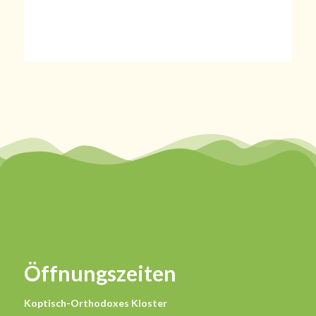
Öffnungszeiten
Koptisch-Orthodoxes Kloster