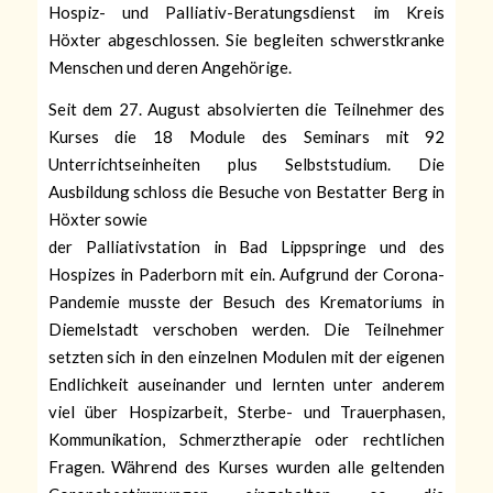
Hospiz- und Palliativ-Beratungsdienst im Kreis
Höxter abgeschlossen. Sie begleiten schwerstkranke
Menschen und deren Angehörige.
Seit dem 27. August absolvierten die Teilnehmer des
Kurses die 18 Module des Seminars mit 92
Unterrichtseinheiten plus Selbststudium. Die
Ausbildung schloss die Besuche von Bestatter Berg in
Höxter sowie
der Palliativstation in Bad Lippspringe und des
Hospizes in Paderborn mit ein. Aufgrund der Corona-
Pandemie musste der Besuch des Krematoriums in
Diemelstadt verschoben werden. Die Teilnehmer
setzten sich in den einzelnen Modulen mit der eigenen
Endlichkeit auseinander und lernten unter anderem
viel über Hospizarbeit, Sterbe- und Trauerphasen,
Kommunikation, Schmerztherapie oder rechtlichen
Fragen. Während des Kurses wurden alle geltenden