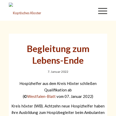
Begleitung zum
Lebens-Ende
7. Januar 2022
Hospizhelfer aus dem Kreis Höxter schließen
Qualifikation ab
(©
Westfalen-Blatt
vom 07. Januar 2022)
Kreis höxter (WB). Achtzehn neue Hospizhelfer haben
ihre Ausbildung zum Hospizbegleiter beim Ambulanten